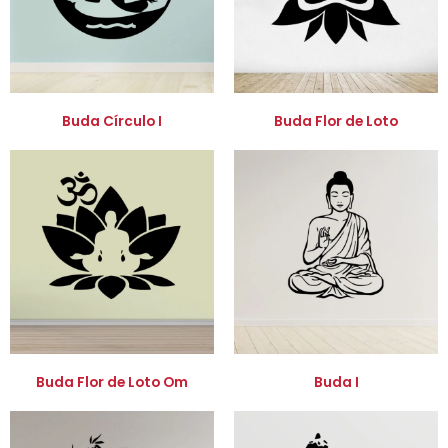
Buda Círculo I
Buda Flor de Loto
Buda Flor de Loto Om
Buda I