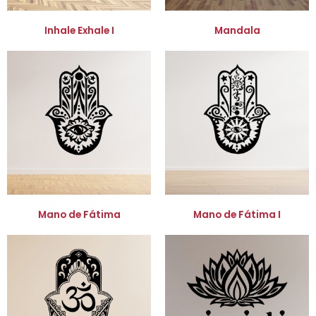
Inhale Exhale I
Mandala
Mano de Fátima
Mano de Fátima I