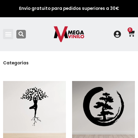
Envío gratuito para pedidos superiores a 30€
0
Ca
Categorías