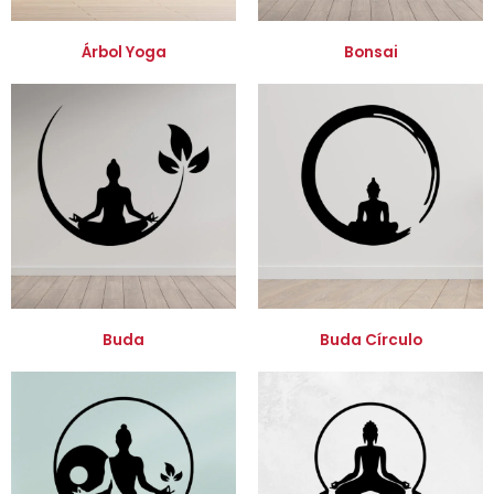
Árbol Yoga
Bonsai
Buda
Buda Círculo