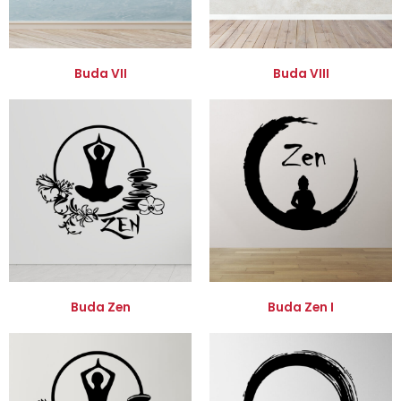
Buda VII
Buda VIII
Buda Zen
Buda Zen I