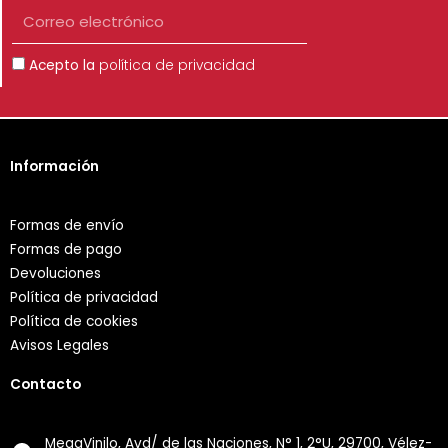
Correo
electrónico
Aceptación
Acepto la
política de privacidad
Información
Formas de envío
Formas de pago
Devoluciones
Política de privacidad
Política de cookies
Avisos Legales
Contacto
MegaVinilo, Avd/ de las Naciones, N° 1, 2°U, 29700, Vélez-