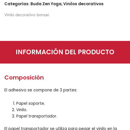
Categorías:
Buda Zen Yoga
,
Vinilos decorativos
Vinilo decorativo bonsai.
INFORMACIÓN DEL PRODUCTO
Composición
El adhesivo se compone de 3 partes:
Papel soporte.
Vinilo.
Papel transportador.
El papel transportador se utiliza para pegar el vinilo en la