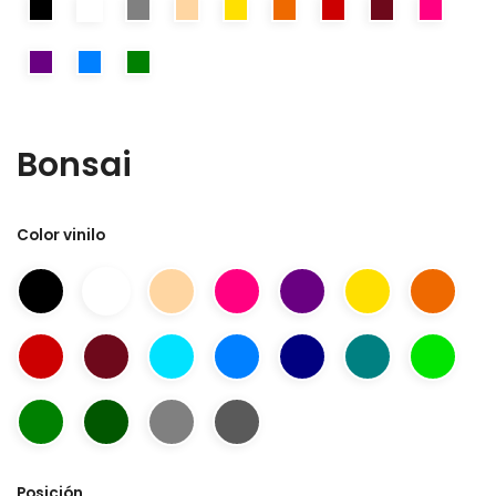
Bonsai
Color vinilo
Posición