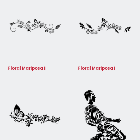
Floral Mariposa II
Floral Mariposa I