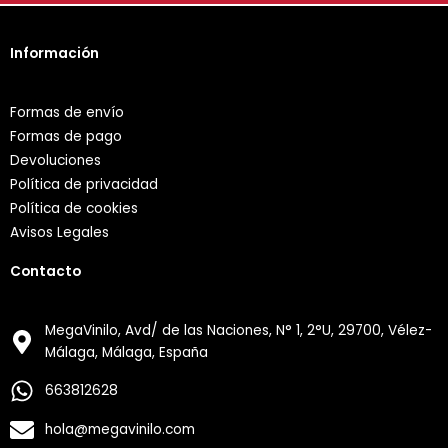
Información
Formas de envío
Formas de pago
Devoluciones
Política de privacidad
Política de cookies
Avisos Legales
Contacto
MegaVinilo, Avd/ de las Naciones, N° 1, 2°U, 29700, Vélez-
Málaga, Málaga, España
663812628
hola@megavinilo.com