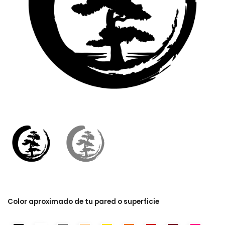
Color aproximado de tu pared o superficie