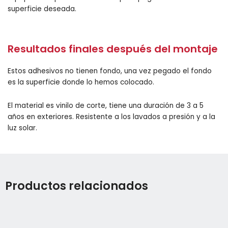
superficie deseada.
Resultados finales después del montaje
Estos adhesivos no tienen fondo, una vez pegado el fondo
es la superficie donde lo hemos colocado.
El material es vinilo de corte, tiene una duración de 3 a 5
años en exteriores. Resistente a los lavados a presión y a la
luz solar.
Productos relacionados