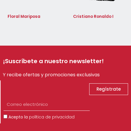
Floral Mariposa
Cristiano Ronaldo I
¡Suscríbete a nuestro newsletter!
Y recibe ofertas y promociones exclusivas
Regístrate
Correo
electrónico
Aceptación
Acepto la
política de privacidad