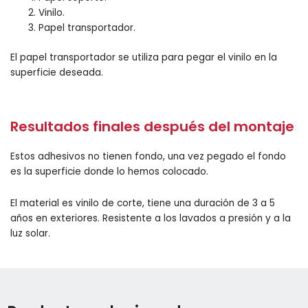
Vinilo.
Papel transportador.
El papel transportador se utiliza para pegar el vinilo en la
superficie deseada.
Resultados finales después del montaje
Estos adhesivos no tienen fondo, una vez pegado el fondo
es la superficie donde lo hemos colocado.
El material es vinilo de corte, tiene una duración de 3 a 5
años en exteriores. Resistente a los lavados a presión y a la
luz solar.