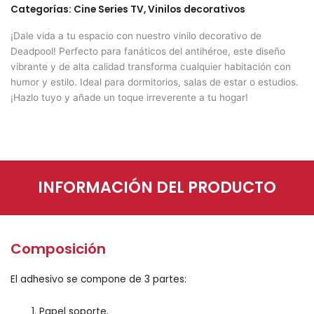
Categorías:
Cine Series TV
,
Vinilos decorativos
¡Dale vida a tu espacio con nuestro vinilo decorativo de
Deadpool! Perfecto para fanáticos del antihéroe, este diseño
vibrante y de alta calidad transforma cualquier habitación con
humor y estilo. Ideal para dormitorios, salas de estar o estudios.
¡Hazlo tuyo y añade un toque irreverente a tu hogar!
INFORMACIÓN DEL PRODUCTO
Composición
El adhesivo se compone de 3 partes:
Papel soporte.