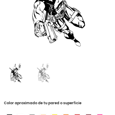
Color aproximado de tu pared o superficie