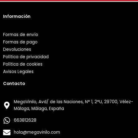
Información
Formas de envío
Formas de pago
Devoluciones
Política de privacidad
Política de cookies
Avisos Legales
Contacto
MegaVinilo, Avd/ de las Naciones, N° 1, 2°U, 29700, Vélez-
Málaga, Málaga, España
663812628
hola@megavinilo.com