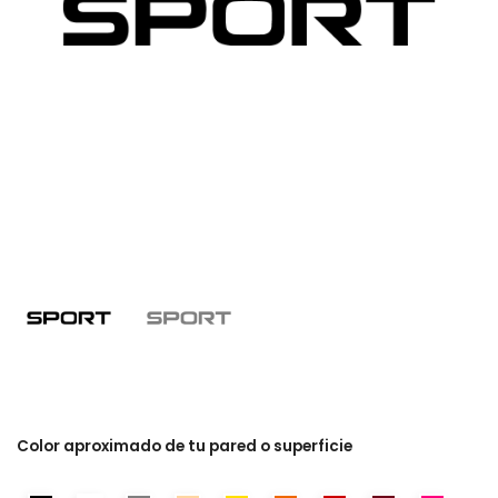
Color aproximado de tu pared o superficie