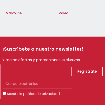
Valvoline
Valeo
¡Suscríbete a nuestro newsletter!
Y recibe ofertas y promociones exclusivas
Regístrate
Correo
electrónico
Aceptación
Acepto la
política de privacidad