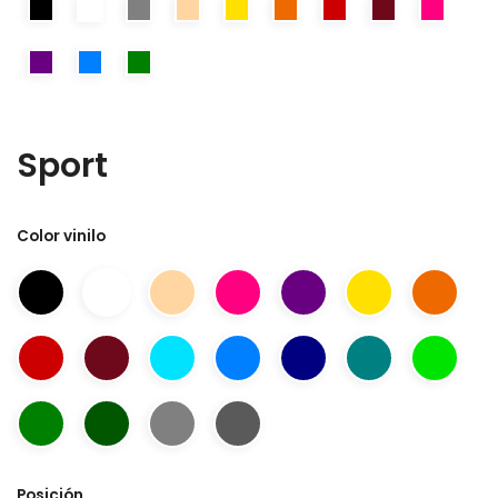
Sport
Color vinilo
Posición