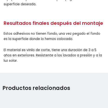
superficie deseada.
Resultados finales después del montaje
Estos adhesivos no tienen fondo, una vez pegado el fondo
es la superficie donde lo hemos colocado.
El material es vinilo de corte, tiene una duración de 3 a 5
años en exteriores. Resistente a los lavados a presión y a la
luz solar.
Productos relacionados