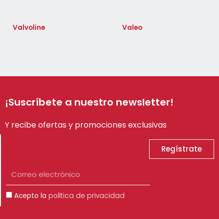
Valvoline
Valeo
¡Suscríbete a nuestro newsletter!
Y recibe ofertas y promociones exclusivas
Regístrate
Correo
electrónico
Aceptación
Acepto la
política de privacidad