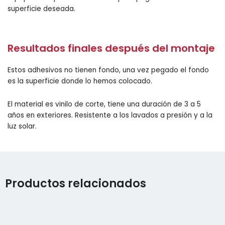
superficie deseada.
Resultados finales después del montaje
Estos adhesivos no tienen fondo, una vez pegado el fondo
es la superficie donde lo hemos colocado.
El material es vinilo de corte, tiene una duración de 3 a 5
años en exteriores. Resistente a los lavados a presión y a la
luz solar.
Productos relacionados