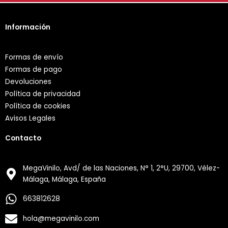
Información
Formas de envío
Formas de pago
Devoluciones
Política de privacidad
Política de cookies
Avisos Legales
Contacto
MegaVinilo, Avd/ de las Naciones, N° 1, 2°U, 29700, Vélez-
Málaga, Málaga, España
663812628
hola@megavinilo.com