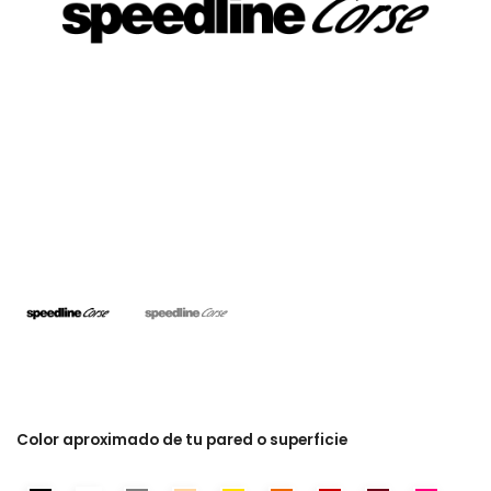
Color aproximado de tu pared o superficie