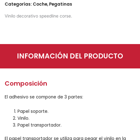
Categorías:
Coche
,
Pegatinas
Vinilo decorativo speedline corse.
INFORMACIÓN DEL PRODUCTO
Composición
El adhesivo se compone de 3 partes:
Papel soporte.
Vinilo.
Papel transportador.
El papel transportador se utiliza para pegar el vinilo en la