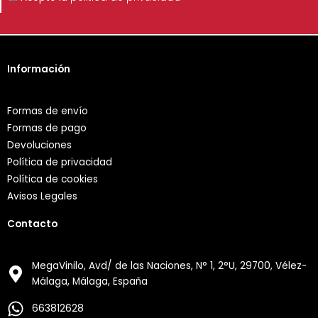
Información
Formas de envío
Formas de pago
Devoluciones
Política de privacidad
Política de cookies
Avisos Legales
Contacto
MegaVinilo, Avd/ de las Naciones, N° 1, 2°U, 29700, Vélez-
Málaga, Málaga, España
663812628