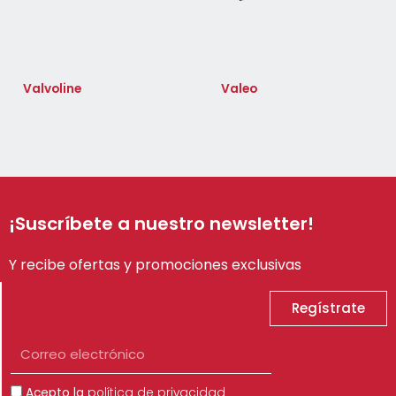
Valvoline
Valeo
¡Suscríbete a nuestro newsletter!
Y recibe ofertas y promociones exclusivas
Regístrate
Correo
electrónico
Aceptación
Acepto la
política de privacidad