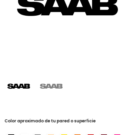
Color aproximado de tu pared o superficie