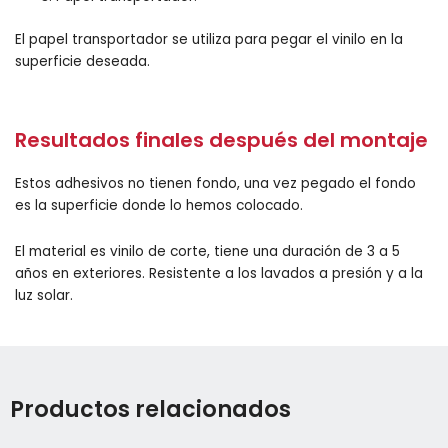
El papel transportador se utiliza para pegar el vinilo en la
superficie deseada.
Resultados finales después del montaje
Estos adhesivos no tienen fondo, una vez pegado el fondo
es la superficie donde lo hemos colocado.
El material es vinilo de corte, tiene una duración de 3 a 5
años en exteriores. Resistente a los lavados a presión y a la
luz solar.
Productos relacionados