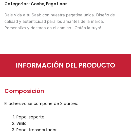
Categorías:
Coche
,
Pegatinas
Dale vida a tu Saab con nuestra pegatina única. Diseño de
calidad y autenticidad para los amantes de la marca.
Personaliza y destaca en el camino. ¡Obtén la tuya!
INFORMACIÓN DEL PRODUCTO
Composición
El adhesivo se compone de 3 partes:
Papel soporte.
Vinilo.
Papel transportador.