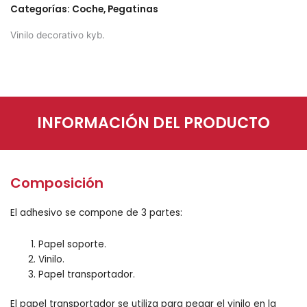
Categorías:
Coche
,
Pegatinas
Vinilo decorativo kyb.
INFORMACIÓN DEL PRODUCTO
Composición
El adhesivo se compone de 3 partes:
Papel soporte.
Vinilo.
Papel transportador.
El papel transportador se utiliza para pegar el vinilo en la