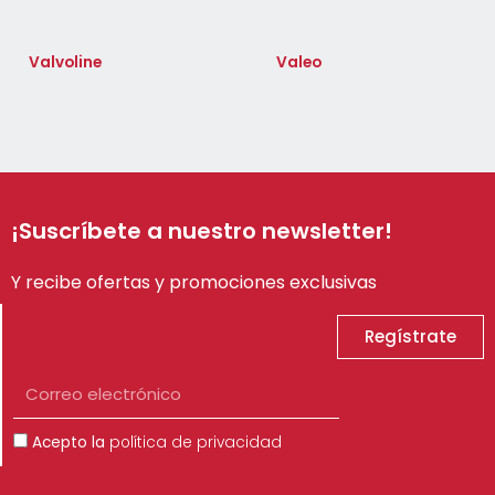
Valvoline
Valeo
¡Suscríbete a nuestro newsletter!
Y recibe ofertas y promociones exclusivas
Regístrate
Correo
electrónico
Aceptación
Acepto la
política de privacidad