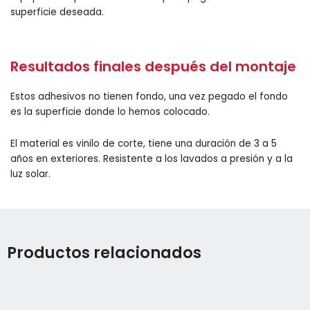
superficie deseada.
Resultados finales después del montaje
Estos adhesivos no tienen fondo, una vez pegado el fondo
es la superficie donde lo hemos colocado.
El material es vinilo de corte, tiene una duración de 3 a 5
años en exteriores. Resistente a los lavados a presión y a la
luz solar.
Productos relacionados