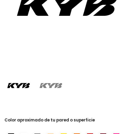
Color aproximado de tu pared o superficie