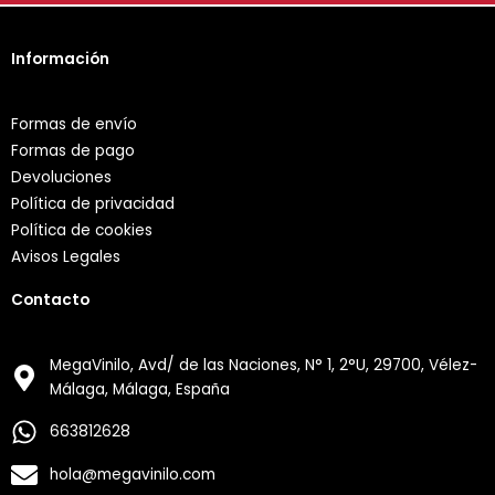
Información
Formas de envío
Formas de pago
Devoluciones
Política de privacidad
Política de cookies
Avisos Legales
Contacto
MegaVinilo, Avd/ de las Naciones, N° 1, 2°U, 29700, Vélez-
Málaga, Málaga, España
663812628
hola@megavinilo.com