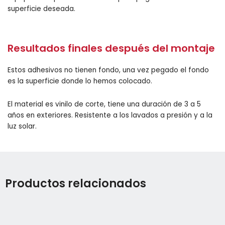
superficie deseada.
Resultados finales después del montaje
Estos adhesivos no tienen fondo, una vez pegado el fondo
es la superficie donde lo hemos colocado.
El material es vinilo de corte, tiene una duración de 3 a 5
años en exteriores. Resistente a los lavados a presión y a la
luz solar.
Productos relacionados