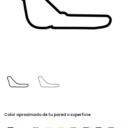
Color aproximado de tu pared o superficie