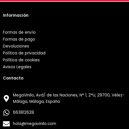
Información
Formas de envío
Formas de pago
Devoluciones
Política de privacidad
Política de cookies
Avisos Legales
Contacto
MegaVinilo, Avd/ de las Naciones, N° 1, 2°U, 29700, Vélez-
Málaga, Málaga, España
663812628
hola@megavinilo.com