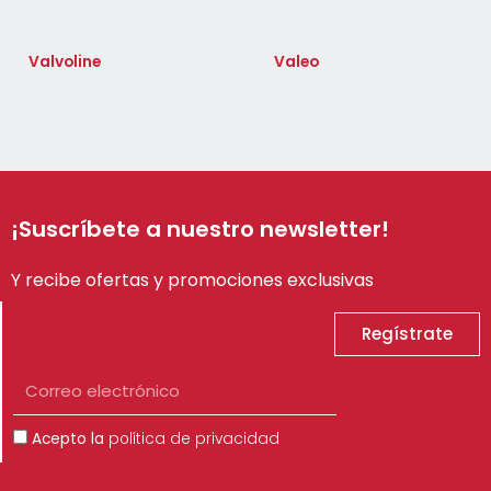
Valvoline
Valeo
¡Suscríbete a nuestro newsletter!
Y recibe ofertas y promociones exclusivas
Regístrate
Correo
electrónico
Aceptación
Acepto la
política de privacidad