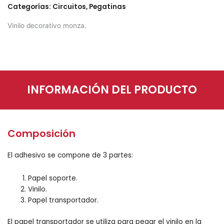
Categorías:
Circuitos
,
Pegatinas
Vinilo decorativo monza.
INFORMACIÓN DEL PRODUCTO
Composición
El adhesivo se compone de 3 partes:
Papel soporte.
Vinilo.
Papel transportador.
El papel transportador se utiliza para pegar el vinilo en la