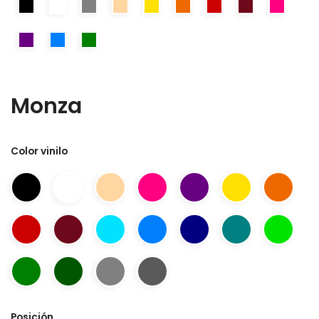
Monza
Color vinilo
Posición